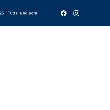
25
Tutte le edizioni