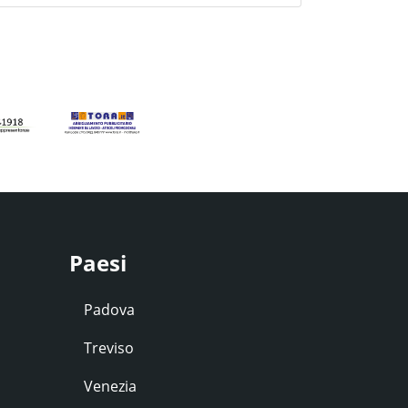
Paesi
Padova
Treviso
Venezia