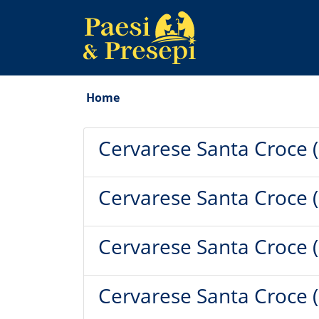
Home
Cervarese Santa Croce 
Cervarese Santa Croce 
Cervarese Santa Croce 
Cervarese Santa Croce 