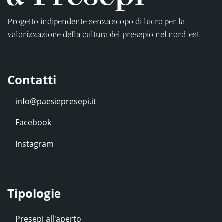
Progetto indipendente senza scopo di lucro per la
valorizzazione della cultura del presepio nel nord-est
Contatti
Facebook
Instagram
Tipologie
Presepi all'aperto