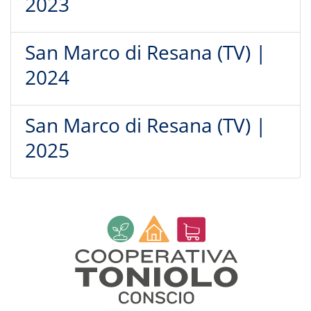
2023
San Marco di Resana (TV) |
2024
San Marco di Resana (TV) |
2025