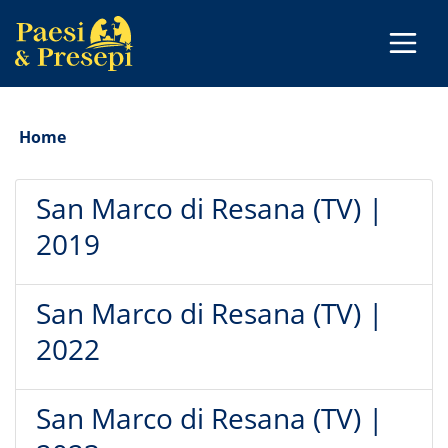
Home
San Marco di Resana (TV) |
2019
San Marco di Resana (TV) |
2022
San Marco di Resana (TV) |