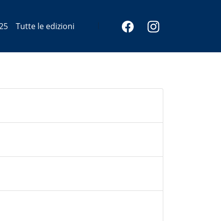
25
Tutte le edizioni