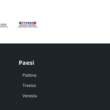
Paesi
Padova
Treviso
Venezia