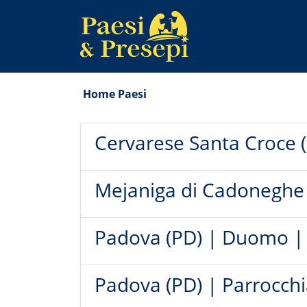
Home
Paesi
Cervarese Santa Croce 
Mejaniga di Cadoneghe 
Padova (PD) | Duomo |
Padova (PD) | Parrocchi