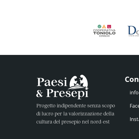
Con
Fac
Progetto indipendente senza scopo
di lucro per la valorizzazione della
Ins
cultura del presepio nel nord-est