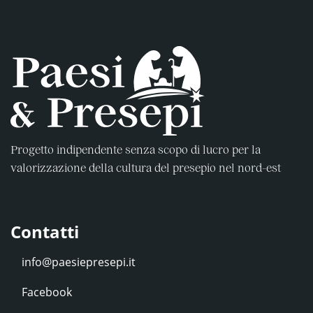
Progetto indipendente senza scopo di lucro per la
valorizzazione della cultura del presepio nel nord-est
Contatti
Facebook