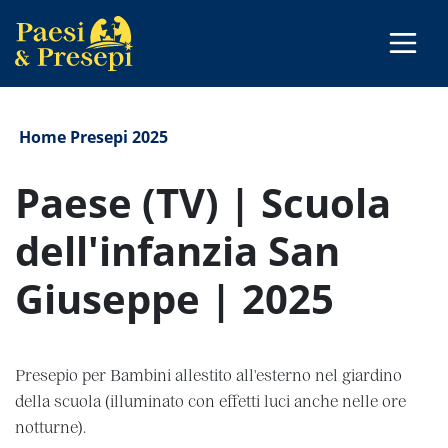
Home
Presepi 2025
Paese (TV) | Scuola
dell'infanzia San
Giuseppe | 2025
Presepio per Bambini allestito all'esterno nel giardino
della scuola (illuminato con effetti luci anche nelle ore
notturne).