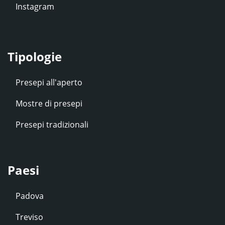
Instagram
Tipologie
Presepi all'aperto
Mostre di presepi
Presepi tradizionali
Paesi
Padova
Treviso