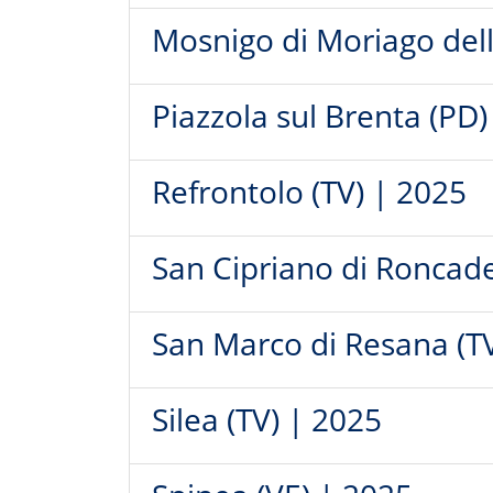
Mosnigo di Moriago dell
Piazzola sul Brenta (PD)
Refrontolo (TV) | 2025
San Cipriano di Roncade
San Marco di Resana (T
Silea (TV) | 2025