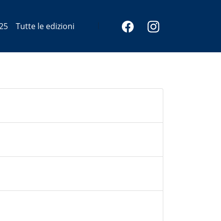
25
Tutte le edizioni