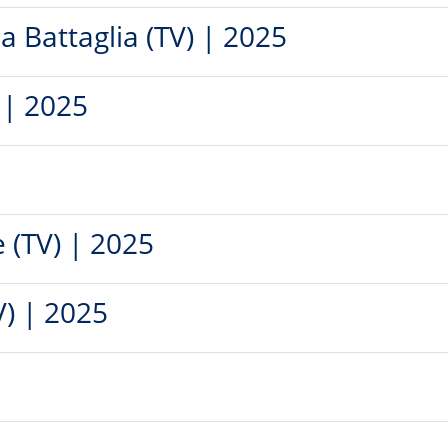
a Battaglia (TV) | 2025
 | 2025
 (TV) | 2025
V) | 2025