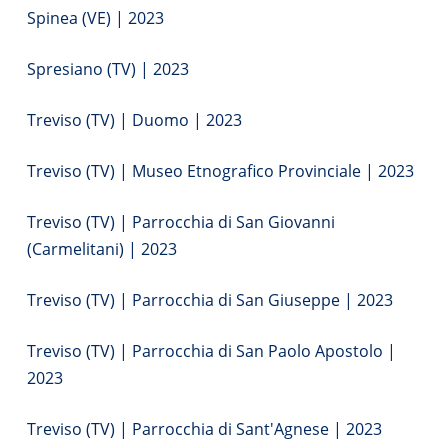
Spinea (VE) | 2023
Spresiano (TV) | 2023
Treviso (TV) | Duomo | 2023
Treviso (TV) | Museo Etnografico Provinciale | 2023
Treviso (TV) | Parrocchia di San Giovanni
(Carmelitani) | 2023
Treviso (TV) | Parrocchia di San Giuseppe | 2023
Treviso (TV) | Parrocchia di San Paolo Apostolo |
2023
Treviso (TV) | Parrocchia di Sant'Agnese | 2023