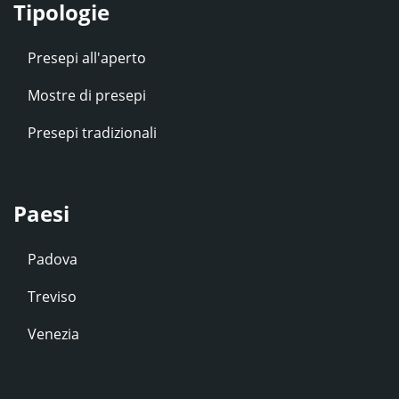
Tipologie
Presepi all'aperto
Mostre di presepi
Presepi tradizionali
Paesi
Padova
Treviso
Venezia