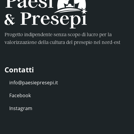
Progetto indipendente senza scopo di lucro per la
valorizzazione della cultura del presepio nel nord-est
Contatti
Facebook
Instagram