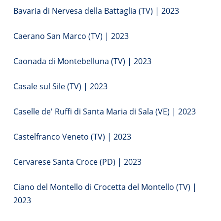
Bavaria di Nervesa della Battaglia (TV) | 2023
Caerano San Marco (TV) | 2023
Caonada di Montebelluna (TV) | 2023
Casale sul Sile (TV) | 2023
Caselle de' Ruffi di Santa Maria di Sala (VE) | 2023
Castelfranco Veneto (TV) | 2023
Cervarese Santa Croce (PD) | 2023
Ciano del Montello di Crocetta del Montello (TV) |
2023