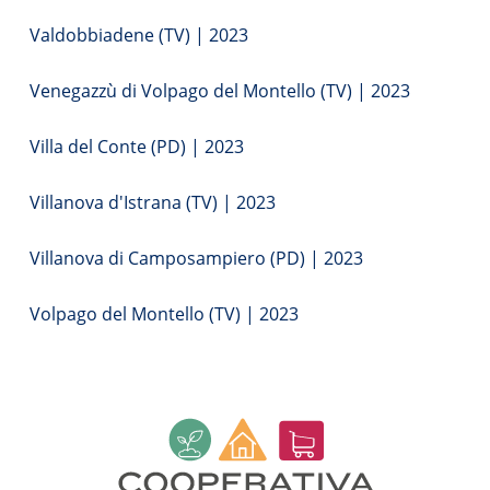
Valdobbiadene (TV) | 2023
Venegazzù di Volpago del Montello (TV) | 2023
Villa del Conte (PD) | 2023
Villanova d'Istrana (TV) | 2023
Villanova di Camposampiero (PD) | 2023
Volpago del Montello (TV) | 2023