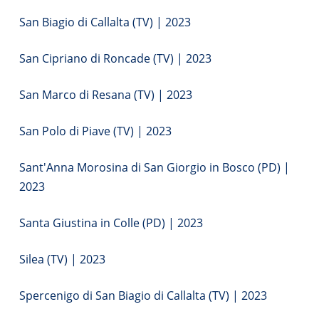
San Biagio di Callalta (TV) | 2023
San Cipriano di Roncade (TV) | 2023
San Marco di Resana (TV) | 2023
San Polo di Piave (TV) | 2023
Sant'Anna Morosina di San Giorgio in Bosco (PD) |
2023
Santa Giustina in Colle (PD) | 2023
Silea (TV) | 2023
Spercenigo di San Biagio di Callalta (TV) | 2023