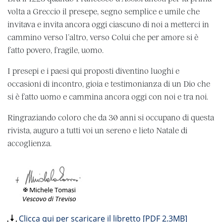
volta a Greccio il presepe, segno semplice e umile che
invitava e invita ancora oggi ciascuno di noi a metterci in
cammino verso l’altro, verso Colui che per amore si è
fatto povero, fragile, uomo.
I presepi e i paesi qui proposti diventino luoghi e
occasioni di incontro, gioia e testimonianza di un Dio che
si è fatto uomo e cammina ancora oggi con noi e tra noi.
Ringraziando coloro che da 30 anni si occupano di questa
rivista, auguro a tutti voi un sereno e lieto Natale di
accoglienza.
Clicca qui per scaricare il libretto [PDF 2.3MB]