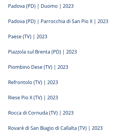
Padova (PD) | Duomo | 2023
Padova (PD) | Parrocchia di San Pio X | 2023
Paese (TV) | 2023
Piazzola sul Brenta (PD) | 2023
Piombino Dese (TV) | 2023
Refrontolo (TV) | 2023
Riese Pio X (TV) | 2023
Rocca di Cornuda (TV) | 2023
Rovarè di San Biagio di Callalta (TV) | 2023