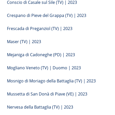
Conscio di Casale sul Sile (TV) | 2023
Crespano di Pieve del Grappa (TV) | 2023
Frescada di Preganziol (TV) | 2023
Maser (TV) | 2023
Mejaniga di Cadoneghe (PD) | 2023
Mogliano Veneto (TV) | Duomo | 2023
Mosnigo di Moriago della Battaglia (TV) | 2023
Mussetta di San Donà di Piave (VE) | 2023
Nervesa della Battaglia (TV) | 2023