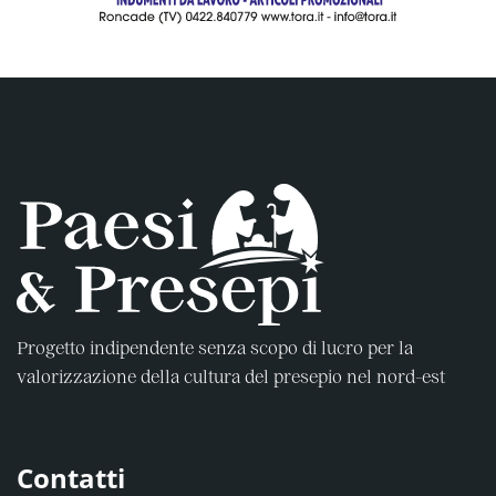
Progetto indipendente senza scopo di lucro per la
valorizzazione della cultura del presepio nel nord-est
Contatti