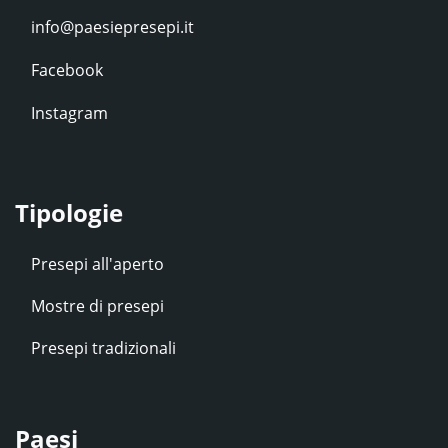
Facebook
Instagram
Tipologie
Presepi all'aperto
Mostre di presepi
Presepi tradizionali
Paesi