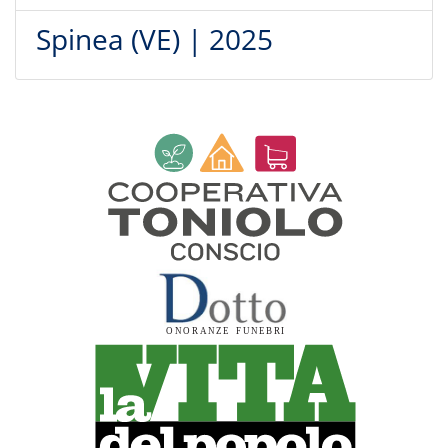
Spinea (VE) | 2025