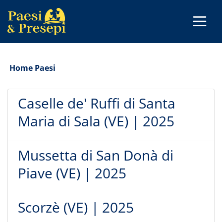
Home
Paesi
Caselle de' Ruffi di Santa
Maria di Sala (VE) | 2025
Mussetta di San Donà di
Piave (VE) | 2025
Scorzè (VE) | 2025