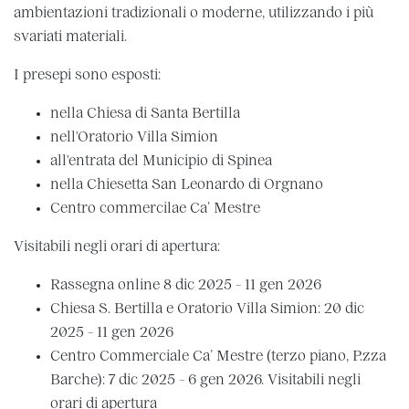
ambientazioni tradizionali o moderne, utilizzando i più
svariati materiali.
I presepi sono esposti:
nella Chiesa di Santa Bertilla
nell'Oratorio Villa Simion
all'entrata del Municipio di Spinea
nella Chiesetta San Leonardo di Orgnano
Centro commercilae Ca’ Mestre
Visitabili negli orari di apertura:
Rassegna online 8 dic 2025 - 11 gen 2026
Chiesa S. Bertilla e Oratorio Villa Simion: 20 dic
2025 - 11 gen 2026
Centro Commerciale Ca’ Mestre (terzo piano, P.zza
Barche): 7 dic 2025 - 6 gen 2026. Visitabili negli
orari di apertura