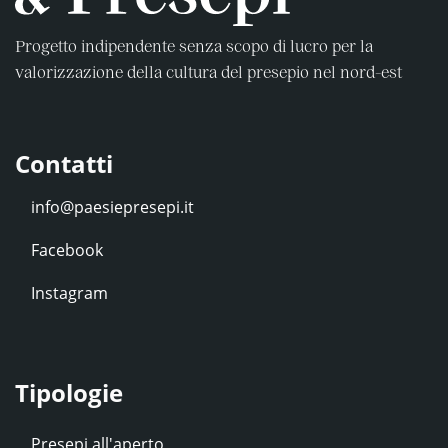
Progetto indipendente senza scopo di lucro per la
valorizzazione della cultura del presepio nel nord-est
Contatti
Facebook
Instagram
Tipologie
Presepi all'aperto