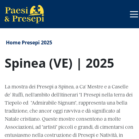
Home
Presepi 2025
Spinea (VE) | 2025
La mostra dei Presepi a Spinea, a Ca' Mestre e a Caselle
de’ Ruffi, nell'ambito dell'itinerari "I Presepi nella terra dei
Tiepolo ed "Admirabile Signum", rappresenta una bella
tradizione, che ancor oggi ravviva e dà significato al
Natale cristiano. Queste mostre consentono a molte
Associazioni, ad "artisti" piccoli e grandi, di cimentarsi con
entusiasmo nella costruzione di Presepi e Natività, in